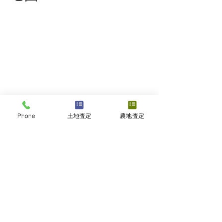
Phone
土地査定
農地査定