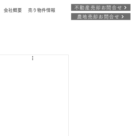
不動産売却お問合せ
会社概要
売り物件情報
農地売却お問合せ